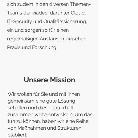
sich zudem in den diversen Themen-
Teams der viadee, darunter Cloud,
IT-Security und Qualitätssicherung,
ein und sorgen so für einen
regelmäßigen Austausch zwischen
Praxis und Forschung.
Unsere Mission
Wir wollen für Sie und mit Ihnen
gemeinsam eine gute Lösung
schaffen und diese dauerhaft
zusammen weiterentwickeln. Um das
tun zu können, haben wir eine Reihe
von Maßnahmen und Strukturen
etabliert: