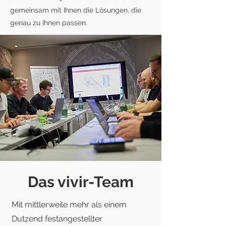
gemeinsam mit Ihnen die Lösungen, die
genau zu Ihnen passen.
Das vivir-Team
Mit mittlerweile mehr als einem
Dutzend festangestellter