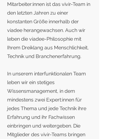
Mitarbeiter:innen ist das vivir-Team in
den letzten Jahren zu einer
konstanten Größe innerhalb der
viadee herangewachsen. Auch wir
leben die viadee-Philosophie mit
Ihrem Dreiklang aus Menschlichkeit,
Technik und Branchenerfahrung.
In unserem interfunktionalen Team
leben wir ein stetiges
Wissensmanagement, in dem
mindestens zwei Expert:innen für
jedes Thema und jede Technik ihre
Erfahrung und ihr Fachwissen
einbringen und weitergeben. Die
Mitglieder des vivir-Teams bringen