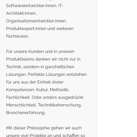
Softwareentwickler:innen, IT-
Architekt:innen,
Organisationsentwickler:innen,
Produktexpert:innen und weiteren
Fachleuten.
Für unsere Kunden und in unseren
Produktteams denken wir nicht nur in
Technik, sondern in ganzheitlichen
Lösungen. Perfekte Lösungen entstehen
für uns aus der Einheit dreier
Kompetenzen: Kultur, Methodik,
Fachlichkeit. Oder anders ausgedrückt:
Menschlichkeit, Technikbeherrschung,
Branchenerfahrung.
Mit dieser Philosophie gehen wir auch
unsere vivir-Projekte an und schaffen so