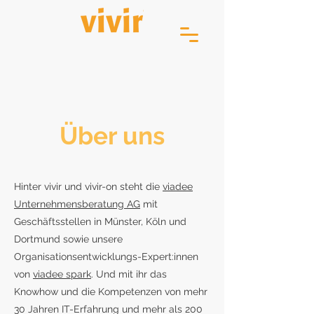
Über uns
Hinter vivir und vivir-on steht die
viadee
Unternehmensberatung AG
mit
Geschäftsstellen in Münster, Köln und
Dortmund sowie unsere
Organisationsentwicklungs-Expert:innen
von
viadee spark
. Und mit ihr das
Knowhow und die Kompetenzen von mehr
30 Jahren IT-Erfahrung und mehr als 200